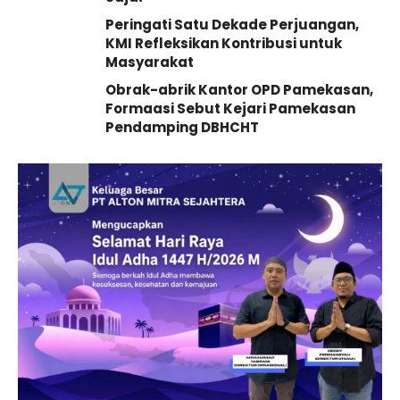
Peringati Satu Dekade Perjuangan,
KMI Refleksikan Kontribusi untuk
Masyarakat
Obrak-abrik Kantor OPD Pamekasan,
Formaasi Sebut Kejari Pamekasan
Pendamping DBHCHT