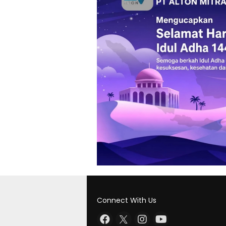
Connect With Us