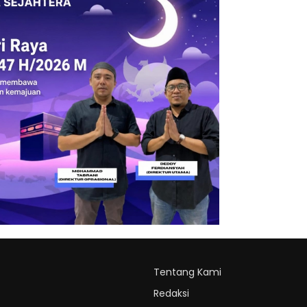
Tentang Kami
Redaksi