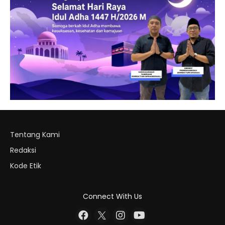
Tentang Kami
Redaksi
Kode Etik
Connect With Us