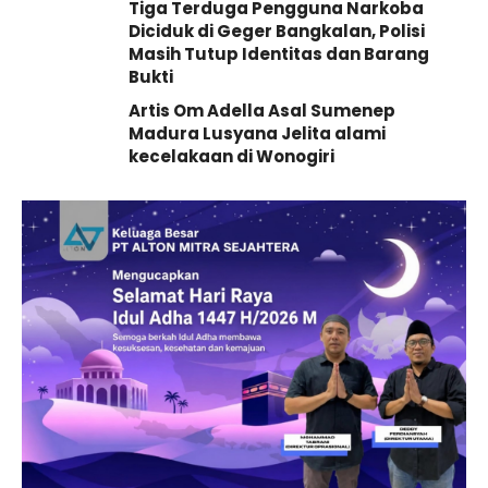
Tiga Terduga Pengguna Narkoba
Diciduk di Geger Bangkalan, Polisi
Masih Tutup Identitas dan Barang
Bukti
Artis Om Adella Asal Sumenep
Madura Lusyana Jelita alami
kecelakaan di Wonogiri