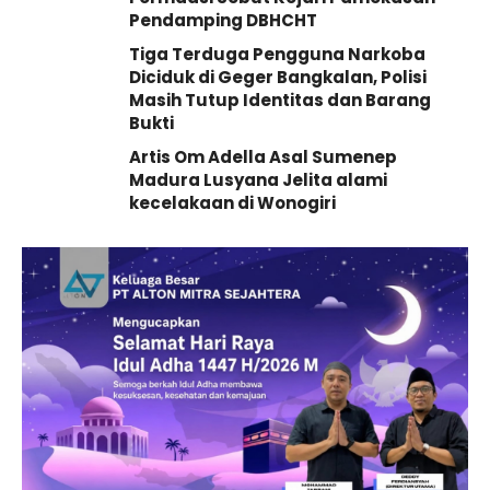
Pendamping DBHCHT
Tiga Terduga Pengguna Narkoba
Diciduk di Geger Bangkalan, Polisi
Masih Tutup Identitas dan Barang
Bukti
Artis Om Adella Asal Sumenep
Madura Lusyana Jelita alami
kecelakaan di Wonogiri