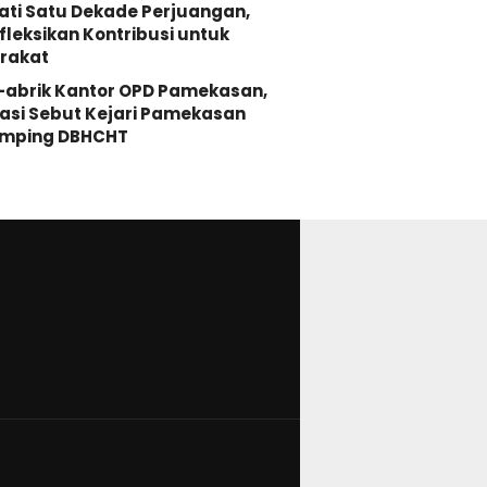
ati Satu Dekade Perjuangan,
fleksikan Kontribusi untuk
rakat
-abrik Kantor OPD Pamekasan,
asi Sebut Kejari Pamekasan
mping DBHCHT