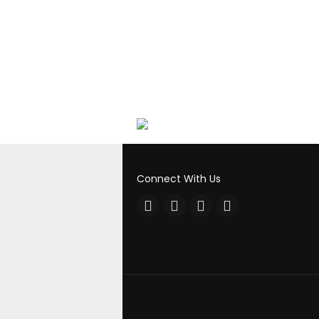
Connect With Us