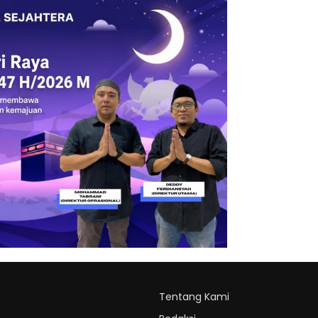
Tentang Kami