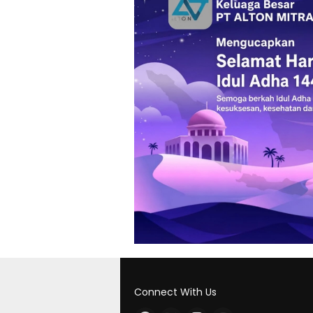
Connect With Us