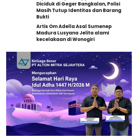
Diciduk di Geger Bangkalan, Polisi
Masih Tutup Identitas dan Barang
Bukti
Artis Om Adella Asal Sumenep
Madura Lusyana Jelita alami
kecelakaan di Wonogiri