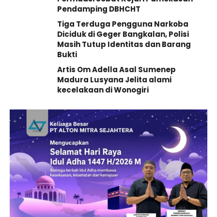
Pendamping DBHCHT
Tiga Terduga Pengguna Narkoba
Diciduk di Geger Bangkalan, Polisi
Masih Tutup Identitas dan Barang
Bukti
Artis Om Adella Asal Sumenep
Madura Lusyana Jelita alami
kecelakaan di Wonogiri