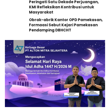
Peringati Satu Dekade Perjuangan,
KMI Refleksikan Kontribusi untuk
Masyarakat
Obrak-abrik Kantor OPD Pamekasan,
Formaasi Sebut Kejari Pamekasan
Pendamping DBHCHT