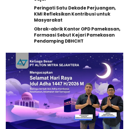
Peringati Satu Dekade Perjuangan,
KMI Refleksikan Kontribusi untuk
Masyarakat
Obrak-abrik Kantor OPD Pamekasan,
Formaasi Sebut Kejari Pamekasan
Pendamping DBHCHT