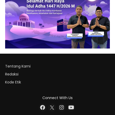
Tentang Kami
Redaksi
Kode Etik
Connect With Us