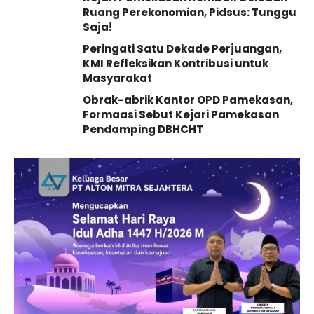
Ruang Perekonomian, Pidsus: Tunggu
Saja!
Peringati Satu Dekade Perjuangan,
KMI Refleksikan Kontribusi untuk
Masyarakat
Obrak-abrik Kantor OPD Pamekasan,
Formaasi Sebut Kejari Pamekasan
Pendamping DBHCHT